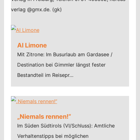
verlag @gmx.de. (gk)
Al Limone
Mit Zitrone: Im Busurlaub am Gardasee /
Destination bei Gimmler längst fester
Bestandteil im Reisepr…
„Niemals rennen!“
Im Süden Südtirols (VI/Schluss): Amtliche
Verhaltenstipps bei möglichen