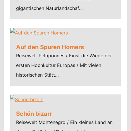
gigantischen Naturlandschaf…
Auf den Spuren Homers
Reisewelt Peloponnes / Einst die Wiege der
ersten Hochkultur Europas / Mit vielen
historischen Stätt…
Schön bizarr
Reisewelt Montenegro / Ein kleines Land an