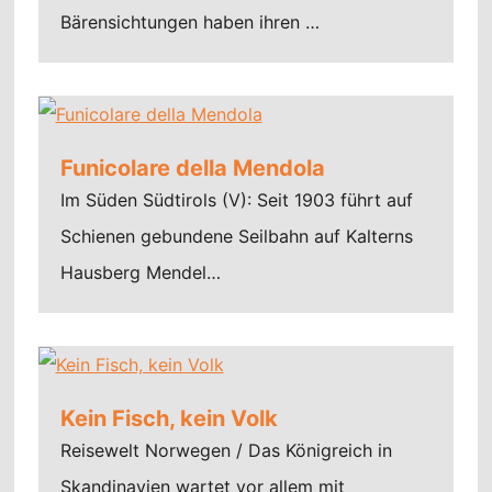
Bärensichtungen haben ihren …
Funicolare della Mendola
Im Süden Südtirols (V): Seit 1903 führt auf
Schienen gebundene Seilbahn auf Kalterns
Hausberg Mendel…
Kein Fisch, kein Volk
Reisewelt Norwegen / Das Königreich in
Skandinavien wartet vor allem mit