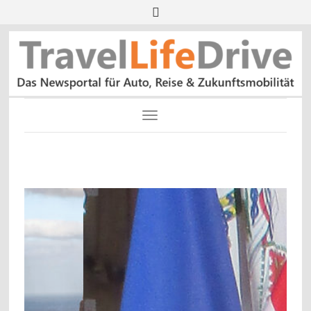
Toggle Navigation