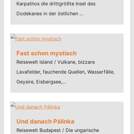
Karpathos die drittgrößte Insel des
Dodekanes in der östlichen …
Fast schon mystisch
Reisewelt Island / Vulkane, bizzare
Lavafelder, fauchende Quellen, Wasserfälle,
Geysire, Eisbergsee,…
Und danach Pálinka
Reisewelt Budapest / Die ungarische