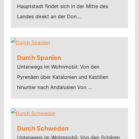
Hauptstadt findet sich in der Mitte des
Landes direkt an der Don…
Durch Spanien
Unterwegs im Wohnmobil: Von den
Pyrenäen über Katalonien und Kastilien
hinunter nach Andalusien Von …
Durch Schweden
Unterwegs im Wohnmobil: Von den Schären