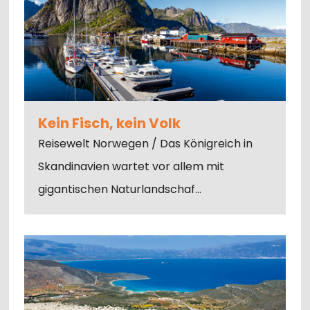
Kein Fisch, kein Volk
Reisewelt Norwegen / Das Königreich in
Skandinavien wartet vor allem mit
gigantischen Naturlandschaf…