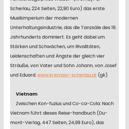
Scheriau, 224 Seiten, 22,90 Euro) das erste
Musikimperium der modernen
Unterhaltungsindustrie, das die Tanzsäle des 19.
Jahrhunderts dominiert. Es geht dabei um
Stärken und Schwächen, um Rivalitäten,
Leidenschaften und Ängste der gleich vier
Sträuße, von Vater und Sohn Johann, von Josef
und Eduard.
www.kremayr-scheriau.at
(gk)
Vietnam
Zwischen Kon-fuzius und Co-ca-Cola: Nach
Vietnam führt dieses Reise-handbuch (Du-
mont-Verlag, 447 Seiten, 24,99 Euro), das