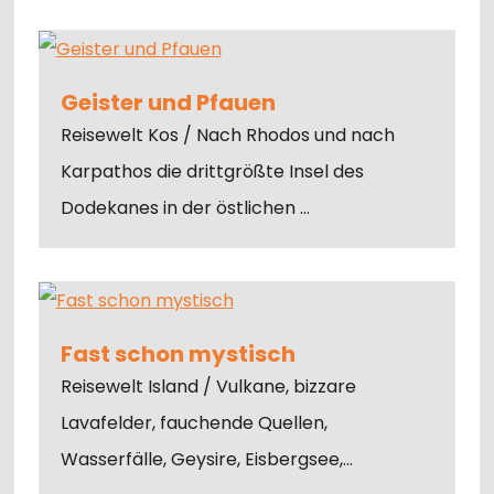
Geister und Pfauen
Reisewelt Kos / Nach Rhodos und nach
Karpathos die drittgrößte Insel des
Dodekanes in der östlichen …
Fast schon mystisch
Reisewelt Island / Vulkane, bizzare
Lavafelder, fauchende Quellen,
Wasserfälle, Geysire, Eisbergsee,…