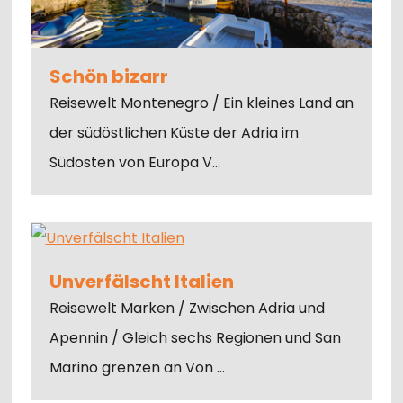
Schön bizarr
Reisewelt Montenegro / Ein kleines Land an
der südöstlichen Küste der Adria im
Südosten von Europa V…
Unverfälscht Italien
Reisewelt Marken / Zwischen Adria und
Apennin / Gleich sechs Regionen und San
Marino grenzen an Von …