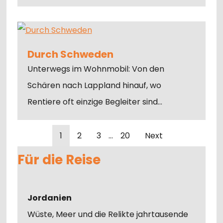
Durch Schweden
Unterwegs im Wohnmobil: Von den
Schären nach Lappland hinauf, wo
Rentiere oft einzige Begleiter sind…
1
2
3
…
20
Next
Für die Reise
Jordanien
Wüste, Meer und die Relikte jahrtausende