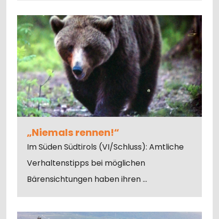
„Niemals rennen!“
Im Süden Südtirols (VI/Schluss): Amtliche
Verhaltenstipps bei möglichen
Bärensichtungen haben ihren …