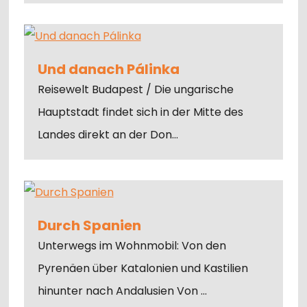
Und danach Pálinka
Reisewelt Budapest / Die ungarische
Hauptstadt findet sich in der Mitte des
Landes direkt an der Don…
Durch Spanien
Unterwegs im Wohnmobil: Von den
Pyrenäen über Katalonien und Kastilien
hinunter nach Andalusien Von …