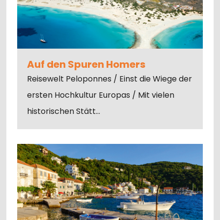
Auf den Spuren Homers
Reisewelt Peloponnes / Einst die Wiege der
ersten Hochkultur Europas / Mit vielen
historischen Stätt…