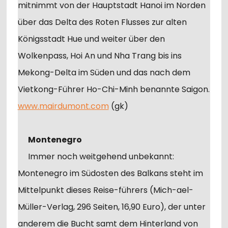
mitnimmt von der Hauptstadt Hanoi im Norden
über das Delta des Roten Flusses zur alten
Königsstadt Hue und weiter über den
Wolkenpass, Hoi An und Nha Trang bis ins
Mekong-Delta im Süden und das nach dem
Vietkong-Führer Ho-Chi-Minh benannte Saigon.
www.mairdumont.com
(gk)
Montenegro
Immer noch weitgehend unbekannt:
Montenegro im Südosten des Balkans steht im
Mittelpunkt dieses Reise-führers (Mich-ael-
Müller-Verlag, 296 Seiten, 16,90 Euro), der unter
anderem die Bucht samt dem Hinterland von