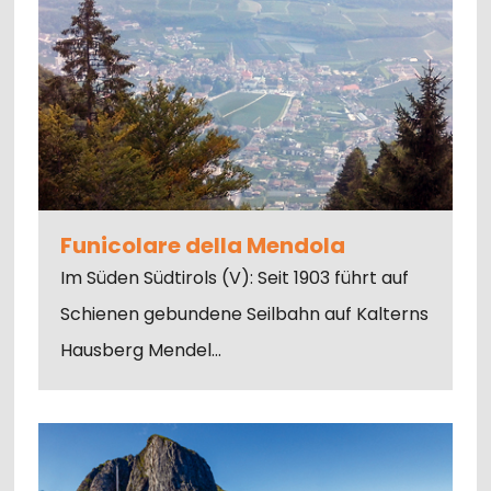
Funicolare della Mendola
Im Süden Südtirols (V): Seit 1903 führt auf
Schienen gebundene Seilbahn auf Kalterns
Hausberg Mendel…