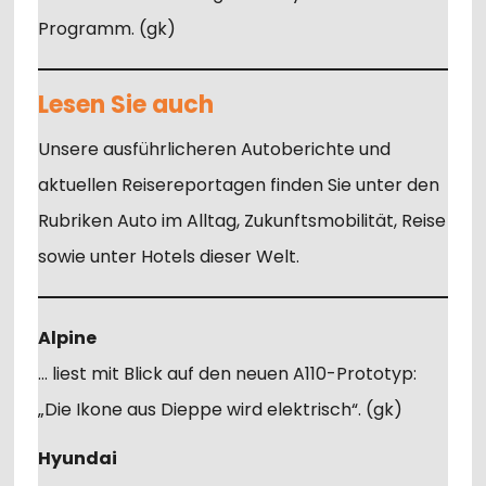
Programm. (gk)
Lesen Sie auch
Unsere ausführlicheren Autoberichte und
aktuellen Reisereportagen finden Sie unter den
Rubriken Auto im Alltag, Zukunftsmobilität, Reise
sowie unter Hotels dieser Welt.
Alpine
… liest mit Blick auf den neuen A110-Prototyp:
„Die Ikone aus Dieppe wird elektrisch“. (gk)
Hyundai