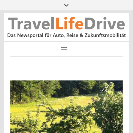
Toggle Navigation