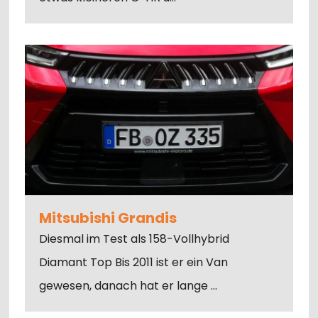
Mitsubishi Grandis
Diesmal im Test als 158-Vollhybrid
Diamant Top Bis 2011 ist er ein Van
gewesen, danach hat er lange …