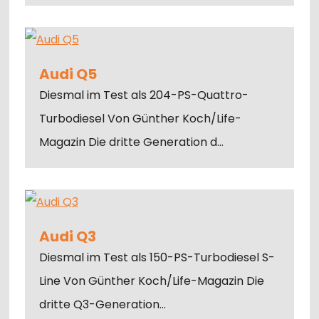
Audi Q5
Diesmal im Test als 204-PS-Quattro-
Turbodiesel Von Günther Koch/Life-
Magazin Die dritte Generation d…
Audi Q3
Diesmal im Test als 150-PS-Turbodiesel S-
Line Von Günther Koch/Life-Magazin Die
dritte Q3-Generation…