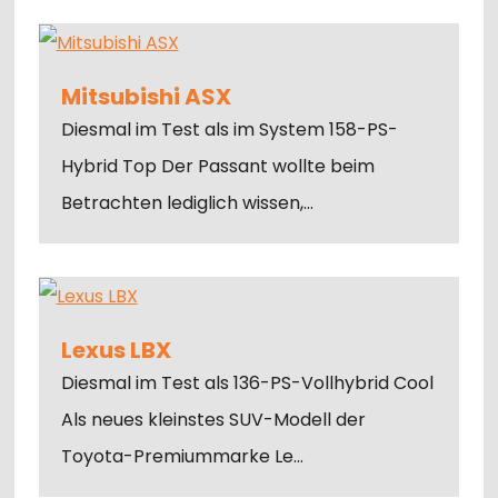
Mitsubishi ASX
Diesmal im Test als im System 158-PS-
Hybrid Top Der Passant wollte beim
Betrachten lediglich wissen,…
Lexus LBX
Diesmal im Test als 136-PS-Vollhybrid Cool
Als neues kleinstes SUV-Modell der
Toyota-Premiummarke Le…