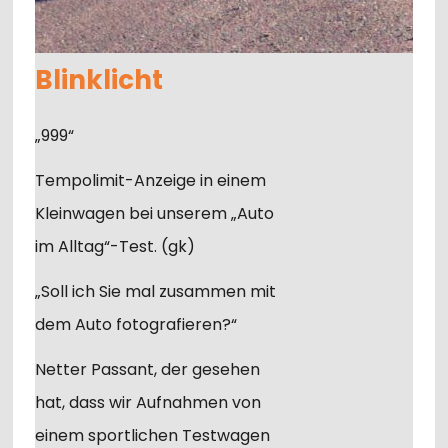
Blinklicht
„999“
Tempolimit-Anzeige in einem
Kleinwagen bei unserem „Auto
im Alltag“-Test. (gk)
„Soll ich Sie mal zusammen mit
dem Auto fotografieren?“
Netter Passant, der gesehen
hat, dass wir Aufnahmen von
einem sportlichen Testwagen