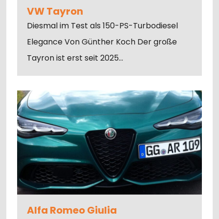
VW Tayron
Diesmal im Test als 150-PS-Turbodiesel
Elegance Von Günther Koch Der große
Tayron ist erst seit 2025…
Alfa Romeo Giulia