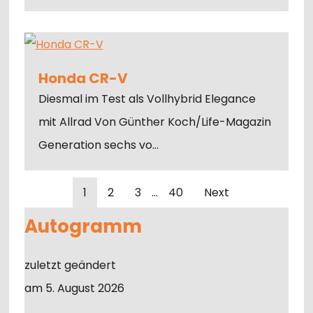
Honda CR-V
Diesmal im Test als Vollhybrid Elegance
mit Allrad Von Günther Koch/Life-Magazin
Generation sechs vo…
1
2
3
…
40
Next
Autogramm
zuletzt geändert
am 5. August 2026