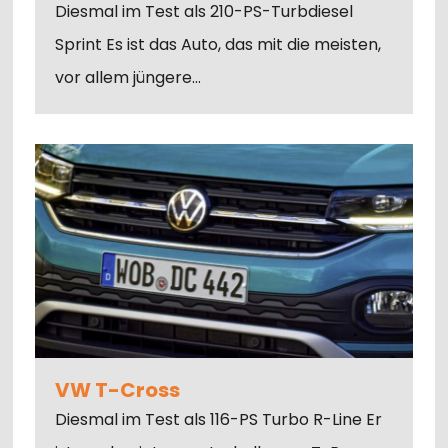
Diesmal im Test als 210-PS-Turbdiesel
Sprint Es ist das Auto, das mit die meisten,
vor allem jüngere…
VW T-Cross
Diesmal im Test als 116-PS Turbo R-Line Er