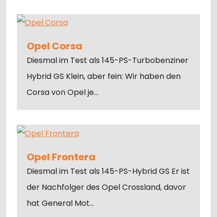
Opel Corsa
Diesmal im Test als 145-PS-Turbobenziner
Hybrid GS Klein, aber fein: Wir haben den
Corsa von Opel je…
Opel Frontera
Diesmal im Test als 145-PS-Hybrid GS Er ist
der Nachfolger des Opel Crossland, davor
hat General Mot…