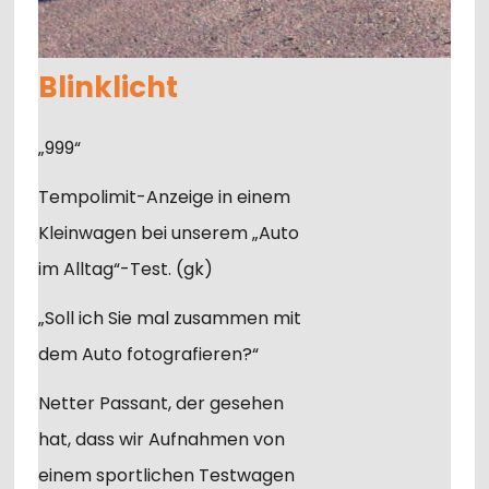
Blinklicht
„999“
Tempolimit-Anzeige in einem
Kleinwagen bei unserem „Auto
im Alltag“-Test. (gk)
„Soll ich Sie mal zusammen mit
dem Auto fotografieren?“
Netter Passant, der gesehen
hat, dass wir Aufnahmen von
einem sportlichen Testwagen