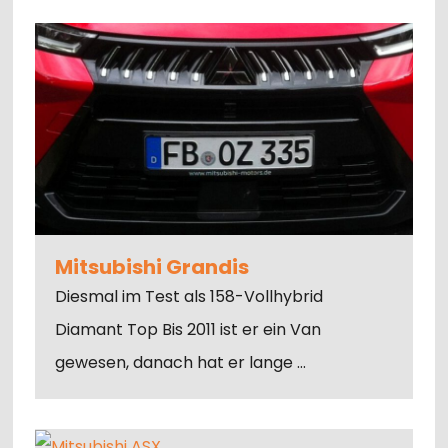
Mitsubishi Grandis
Diesmal im Test als 158-Vollhybrid
Diamant Top Bis 2011 ist er ein Van
gewesen, danach hat er lange …