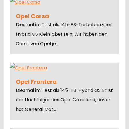
Opel Corsa
Diesmal im Test als 145-PS-Turbobenziner
Hybrid GS Klein, aber fein: Wir haben den
Corsa von Opel je…
Opel Frontera
Diesmal im Test als 145-PS-Hybrid GS Er ist
der Nachfolger des Opel Crossland, davor
hat General Mot…