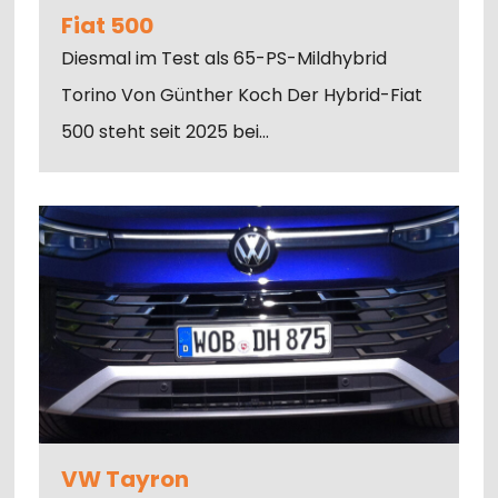
Fiat 500
Diesmal im Test als 65-PS-Mildhybrid
Torino Von Günther Koch Der Hybrid-Fiat
500 steht seit 2025 bei…
VW Tayron