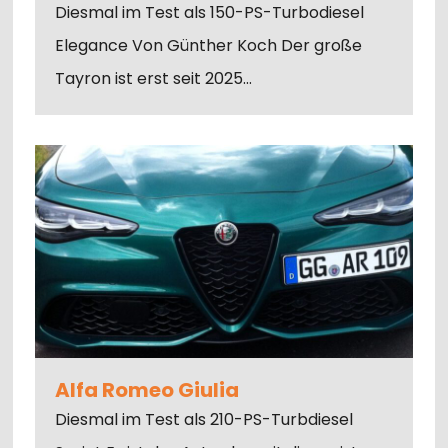
Diesmal im Test als 150-PS-Turbodiesel
Elegance Von Günther Koch Der große
Tayron ist erst seit 2025…
Alfa Romeo Giulia
Diesmal im Test als 210-PS-Turbdiesel