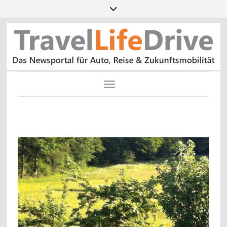
Toggle Navigation