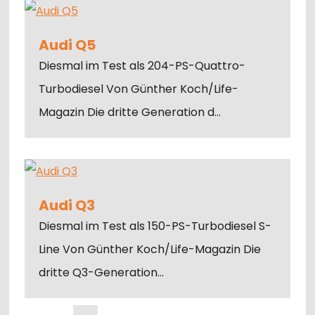
Audi Q5
Diesmal im Test als 204-PS-Quattro-
Turbodiesel Von Günther Koch/Life-
Magazin Die dritte Generation d…
Audi Q3
Diesmal im Test als 150-PS-Turbodiesel S-
Line Von Günther Koch/Life-Magazin Die
dritte Q3-Generation…