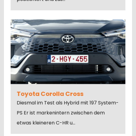
Toyota Corolla Cross
Diesmal im Test als Hybrid mit 197 System-
PS Er ist markenintern zwischen dem
etwas kleineren C-HR u…