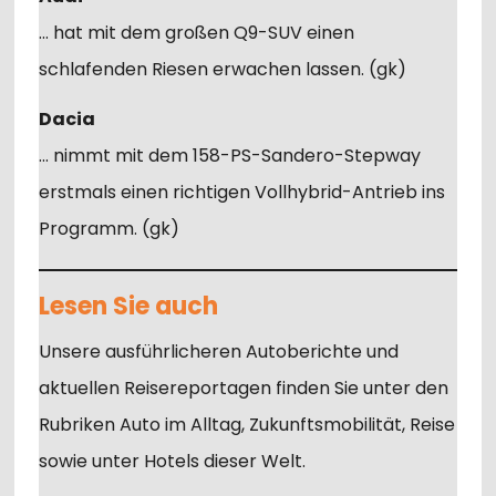
… hat mit dem großen Q9-SUV einen
schlafenden Riesen erwachen lassen. (gk)
Dacia
… nimmt mit dem 158-PS-Sandero-Stepway
erstmals einen richtigen Vollhybrid-Antrieb ins
Programm. (gk)
Lesen Sie auch
Unsere ausführlicheren Autoberichte und
aktuellen Reisereportagen finden Sie unter den
Rubriken Auto im Alltag, Zukunftsmobilität, Reise
sowie unter Hotels dieser Welt.