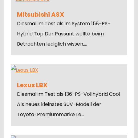
Mitsubishi ASX
Diesmal im Test als im System 158-PS-
Hybrid Top Der Passant wollte beim
Betrachten lediglich wissen,…
Lexus LBX
Diesmal im Test als 136-PS-Vollhybrid Cool
Als neues kleinstes SUV-Modell der
Toyota-Premiummarke Le…